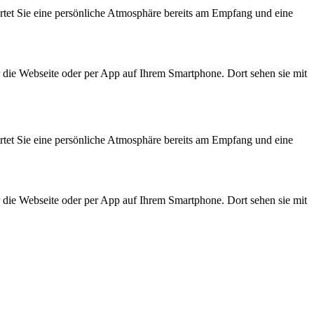
wartet Sie eine persönliche Atmosphäre bereits am Empfang und eine
er die Webseite oder per App auf Ihrem Smartphone. Dort sehen sie mit
wartet Sie eine persönliche Atmosphäre bereits am Empfang und eine
er die Webseite oder per App auf Ihrem Smartphone. Dort sehen sie mit