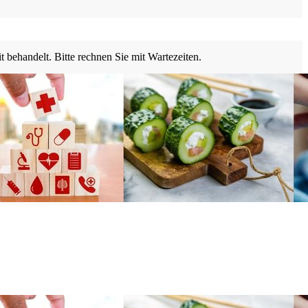
behandelt. Bitte rechnen Sie mit Warte­zeiten.