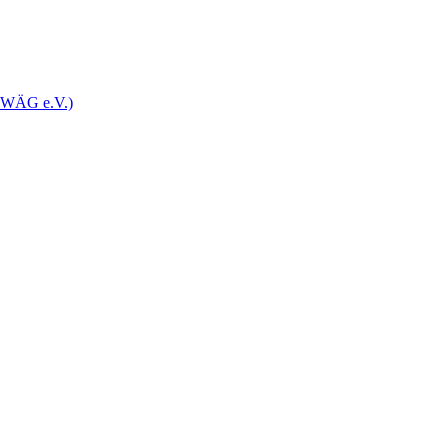
(ZWÄG e.V.)